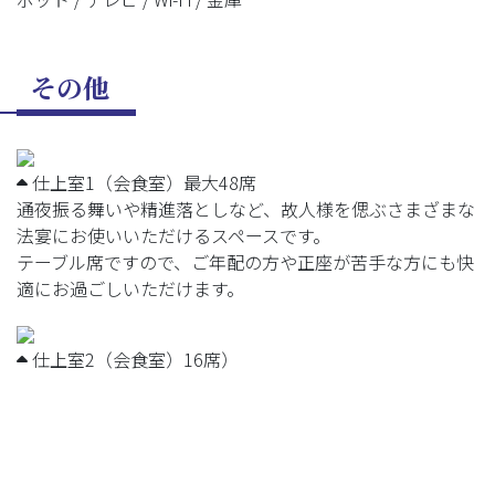
その他
仕上室1（会食室）最大48席
通夜振る舞いや精進落としなど、故人様を偲ぶさまざまな
法宴にお使いいただけるスペースです。
テーブル席ですので、ご年配の方や正座が苦手な方にも快
適にお過ごしいただけます。
仕上室2（会食室）16席）